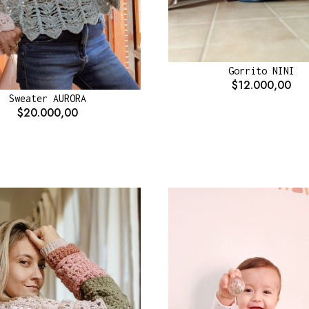
Gorrito NINI
$12.000,00
Sweater AURORA
$20.000,00