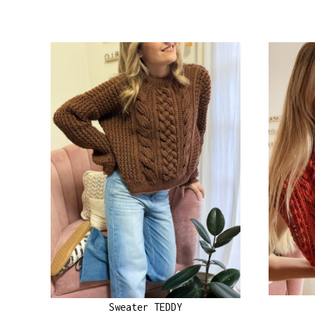
Sweater TEDDY