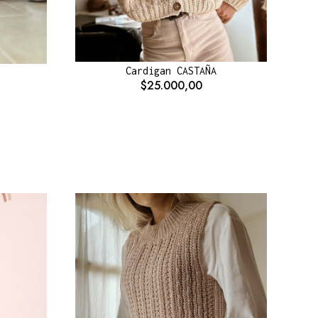
Cardigan CASTAÑA
$25.000,00