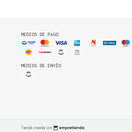
MEDIOS DE PAGO
MEDIOS DE ENVÍO
Tienda creada con