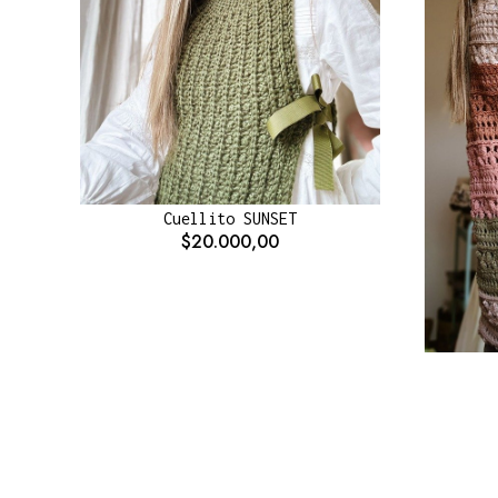
Cuellito SUNSET
$20.000,00