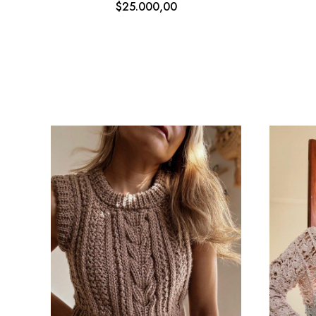
$25.000,00