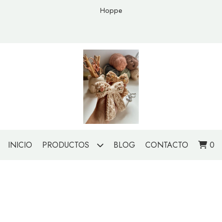
Hoppe
INICIO
PRODUCTOS
BLOG
CONTACTO
0