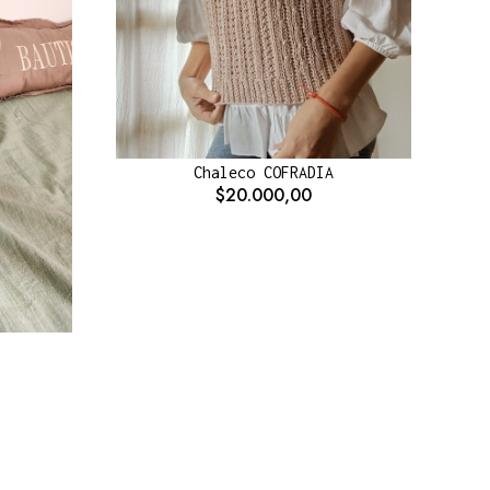
Chaleco COFRADIA
$20.000,00