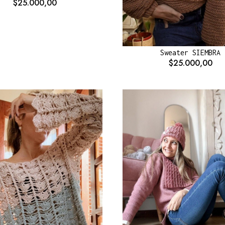
$25.000,00
Sweater SIEMBRA
$25.000,00