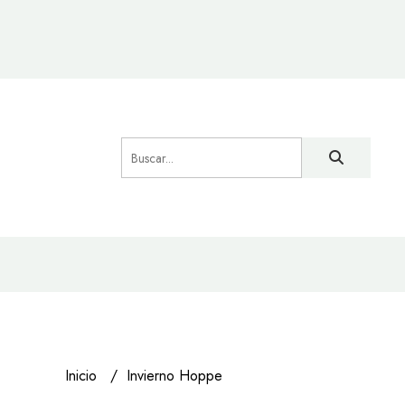
Inicio
Invierno Hoppe