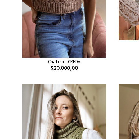
Chaleco GREDA
$20.000,00