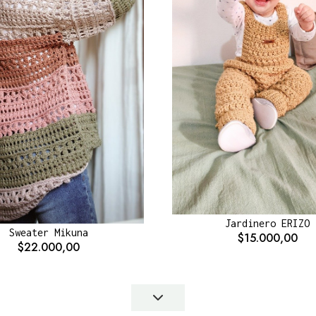
Jardinero ERIZO
Sweater Mikuna
$15.000,00
$22.000,00