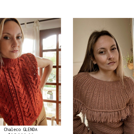
Chaleco GLENDA