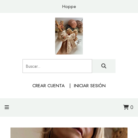
Hoppe
CREAR CUENTA
INICIAR SESIÓN
0