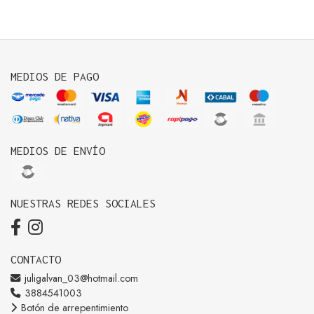
MEDIOS DE PAGO
MEDIOS DE ENVÍO
NUESTRAS REDES SOCIALES
CONTACTO
juligalvan_03@hotmail.com
3884541003
Botón de arrepentimiento