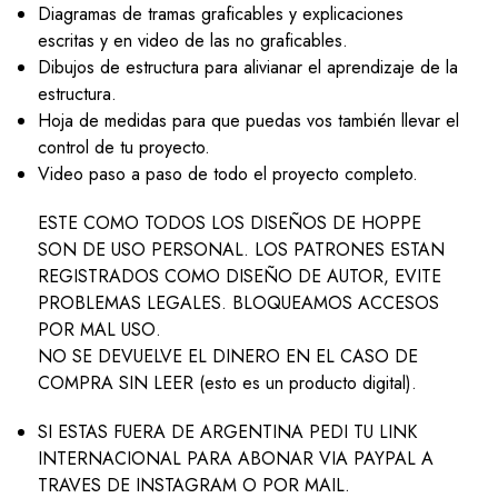
Diagramas de tramas graficables y explicaciones
escritas y en video de las no graficables.
Dibujos de estructura para alivianar el aprendizaje de la
estructura.
Hoja de medidas para que puedas vos también llevar el
control de tu proyecto.
Video paso a paso de todo el proyecto completo.
ESTE COMO TODOS LOS DISEÑOS DE HOPPE
SON DE USO PERSONAL. LOS PATRONES ESTAN
REGISTRADOS COMO DISEÑO DE AUTOR, EVITE
PROBLEMAS LEGALES. BLOQUEAMOS ACCESOS
POR MAL USO.
NO SE DEVUELVE EL DINERO EN EL CASO DE
COMPRA SIN LEER (esto es un producto digital).
SI ESTAS FUERA DE ARGENTINA PEDI TU LINK
INTERNACIONAL PARA ABONAR VIA PAYPAL A
TRAVES DE INSTAGRAM O POR MAIL.