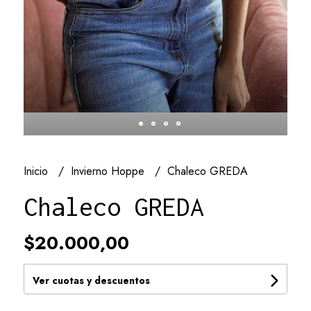
Inicio
Invierno Hoppe
Chaleco GREDA
Chaleco GREDA
$20.000,00
Ver cuotas y descuentos