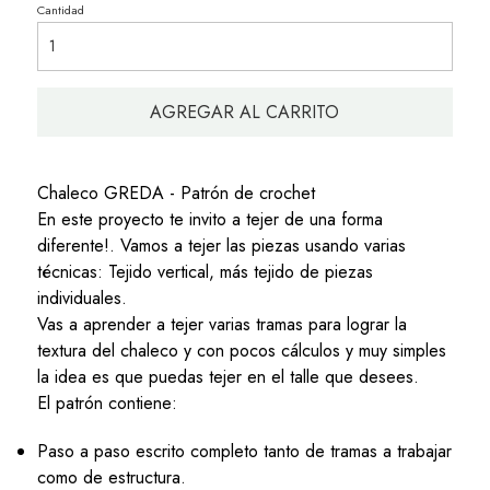
Cantidad
AGREGAR AL CARRITO
Chaleco GREDA - Patrón de crochet
En este proyecto te invito a tejer de una forma
diferente!. Vamos a tejer las piezas usando varias
técnicas: Tejido vertical, más tejido de piezas
individuales.
Vas a aprender a tejer varias tramas para lograr la
textura del chaleco y con pocos cálculos y muy simples
la idea es que puedas tejer en el talle que desees.
El patrón contiene:
Paso a paso escrito completo tanto de tramas a trabajar
como de estructura.