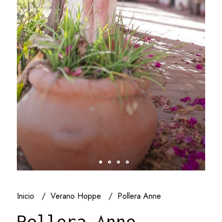
Inicio
Verano Hoppe
Pollera Anne
Pollera Anne