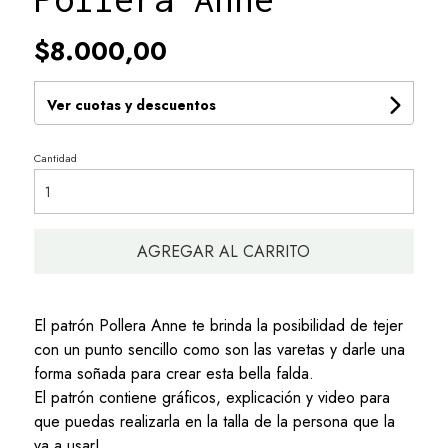
$8.000,00
Ver cuotas y descuentos
Cantidad
AGREGAR AL CARRITO
El patrón Pollera Anne te brinda la posibilidad de tejer
con un punto sencillo como son las varetas y darle una
forma soñada para crear esta bella falda.
El patrón contiene gráficos, explicación y video para
que puedas realizarla en la talla de la persona que la
va a usar!