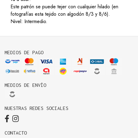
Este patrón se puede tejer con cualquier hilado (en
fotografías esta tejido con algodón 8/3 y 8/6).
Nivel: Intermedio.
MEDIOS DE PAGO
MEDIOS DE ENVÍO
NUESTRAS REDES SOCIALES
CONTACTO