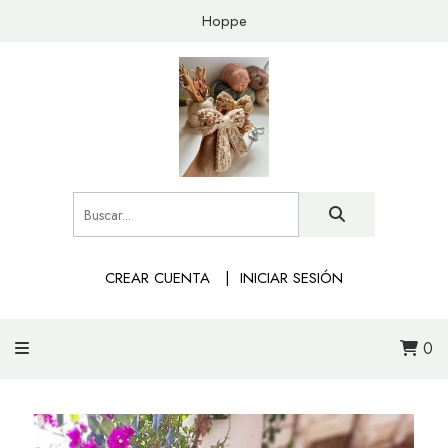
Hoppe
CREAR CUENTA
INICIAR SESIÓN
0