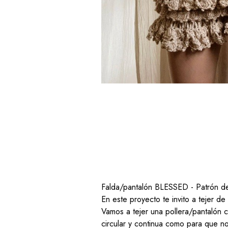
Falda/pantalón BLESSED - Patrón d
En este proyecto te invito a tejer de
Vamos a tejer una pollera/pantalón 
circular y continua como para que no