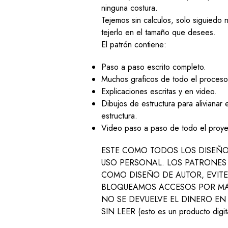
ninguna costura.
Tejemos sin calculos, solo siguiedo
tejerlo en el tamaño que desees.
El patrón contiene:
Paso a paso escrito completo.
Muchos graficos de todo el proceso
Explicaciones escritas y en video.
Dibujos de estructura para alivianar 
estructura.
Video paso a paso de todo el proye
ESTE COMO TODOS LOS DISEÑO
USO PERSONAL. LOS PATRONES
COMO DISEÑO DE AUTOR, EVITE
BLOQUEAMOS ACCESOS POR MA
NO SE DEVUELVE EL DINERO EN
SIN LEER (esto es un producto digita