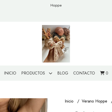
Hoppe
INICIO
PRODUCTOS
BLOG
CONTACTO
0
Inicio
Verano Hoppe