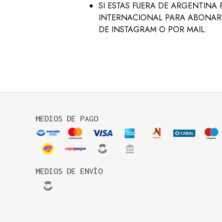
SI ESTAS FUERA DE ARGENTINA P
INTERNACIONAL PARA ABONAR 
DE INSTAGRAM O POR MAIL.
MEDIOS DE PAGO
MEDIOS DE ENVÍO