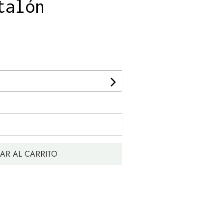
talón
AR AL CARRITO