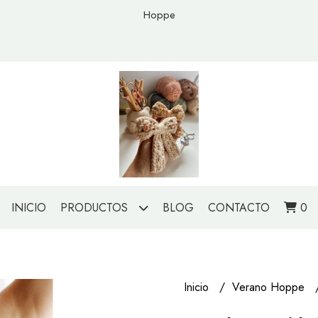
Hoppe
INICIO
PRODUCTOS
BLOG
CONTACTO
0
Inicio
Verano Hoppe