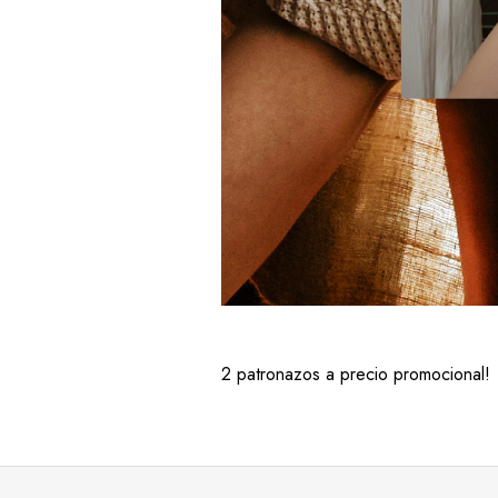
2 patronazos a precio promocional!