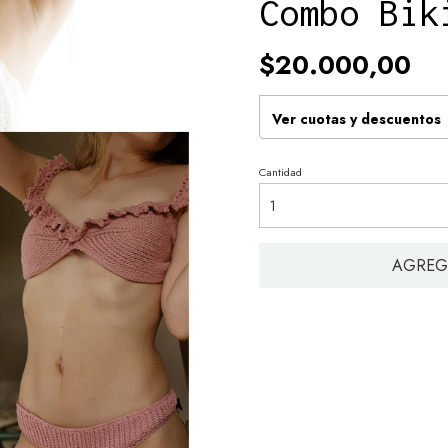
Combo Bik
$20.000,00
Ver cuotas y descuentos
Cantidad
AGREG