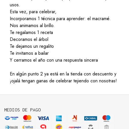
usos.
Esta vez, para celebrar,
Incorporamos 1 técnica para aprender: el macramé.
Nos animamos al brillo.
Te regalamos 1 receta
Decoramos el árbol
Te dejamos un regalito
Te invitamos a bailar
Y cerramos el año con una respuesta sincera
En algún punto 2 ya está en la tienda con descuento y
¡ojalá tengan ganas de celebrar tejiendo con nosotras!
MEDIOS DE PAGO