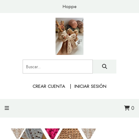
Hoppe
CREAR CUENTA
INICIAR SESIÓN
0