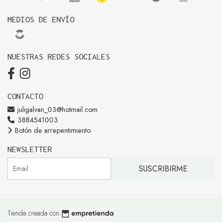
MEDIOS DE ENVÍO
NUESTRAS REDES SOCIALES
CONTACTO
juligalvan_03@hotmail.com
3884541003
Botón de arrepentimiento
NEWSLETTER
SUSCRIBIRME
Tienda creada con