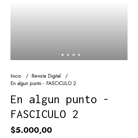
Inicio
Revista Digital
En algun punto - FASCICULO 2
En algun punto -
FASCICULO 2
$5.000,00