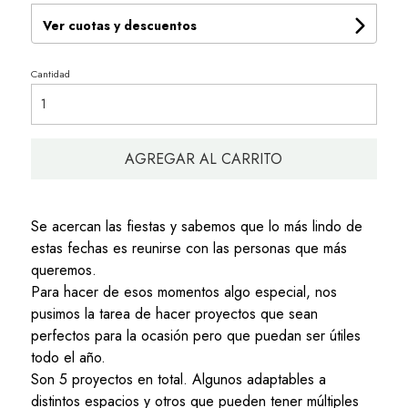
Ver cuotas y descuentos
Cantidad
AGREGAR AL CARRITO
Se acercan las fiestas y sabemos que lo más lindo de
estas fechas es reunirse con las personas que más
queremos.
Para hacer de esos momentos algo especial, nos
pusimos la tarea de hacer proyectos que sean
perfectos para la ocasión pero que puedan ser útiles
todo el año.
Son 5 proyectos en total. Algunos adaptables a
distintos espacios y otros que pueden tener múltiples