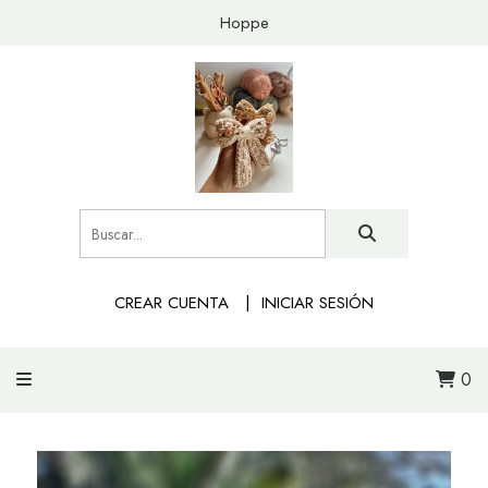
Hoppe
CREAR CUENTA
INICIAR SESIÓN
0