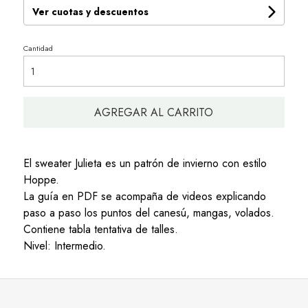
Ver cuotas y descuentos
Cantidad
AGREGAR AL CARRITO
El sweater Julieta es un patrón de invierno con estilo
Hoppe.
La guía en PDF se acompaña de videos explicando
paso a paso los puntos del canesú, mangas, volados.
Contiene tabla tentativa de talles.
Nivel: Intermedio.