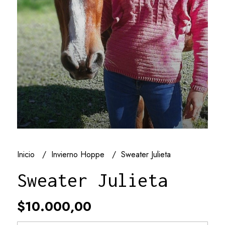
Inicio
Invierno Hoppe
Sweater Julieta
Sweater Julieta
$10.000,00