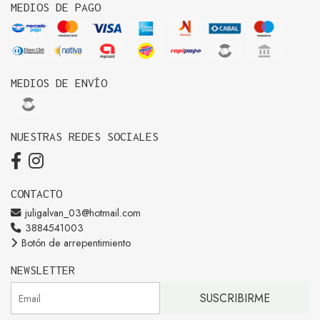
MEDIOS DE PAGO
MEDIOS DE ENVÍO
NUESTRAS REDES SOCIALES
CONTACTO
juligalvan_03@hotmail.com
3884541003
Botón de arrepentimiento
NEWSLETTER
SUSCRIBIRME