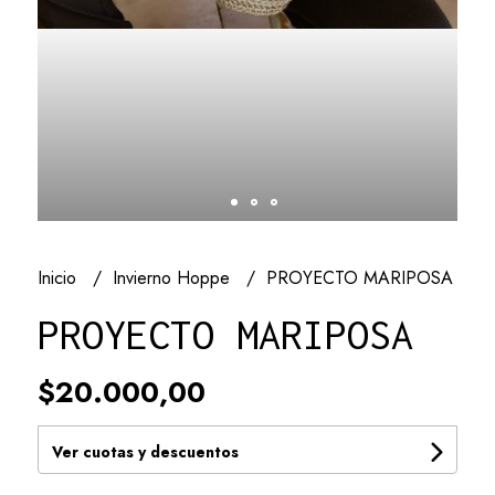
Inicio
Invierno Hoppe
PROYECTO MARIPOSA
PROYECTO MARIPOSA
$20.000,00
Ver cuotas y descuentos