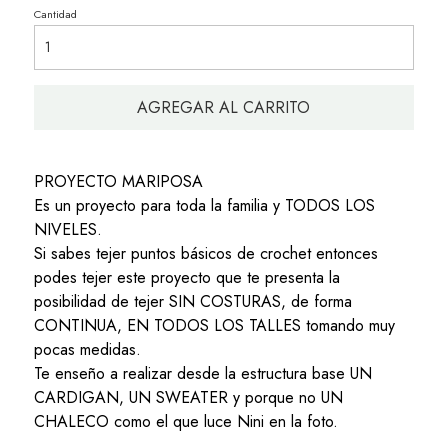
Cantidad
AGREGAR AL CARRITO
PROYECTO MARIPOSA
Es un proyecto para toda la familia y TODOS LOS
NIVELES.
Si sabes tejer puntos básicos de crochet entonces
podes tejer este proyecto que te presenta la
posibilidad de tejer SIN COSTURAS, de forma
CONTINUA, EN TODOS LOS TALLES tomando muy
pocas medidas.
Te enseño a realizar desde la estructura base UN
CARDIGAN, UN SWEATER y porque no UN
CHALECO como el que luce Nini en la foto.