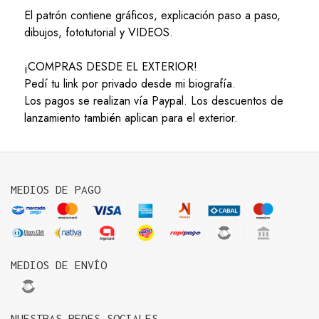
El patrón contiene gráficos, explicación paso a paso,
dibujos, fototutorial y VIDEOS.
¡COMPRAS DESDE EL EXTERIOR!
Pedí tu link por privado desde mi biografía.
Los pagos se realizan vía Paypal. Los descuentos de
lanzamiento también aplican para el exterior.
MEDIOS DE PAGO
MEDIOS DE ENVÍO
NUESTRAS REDES SOCIALES