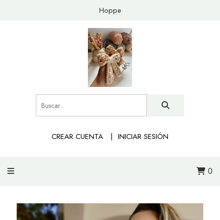
Hoppe
CREAR CUENTA
INICIAR SESIÓN
0