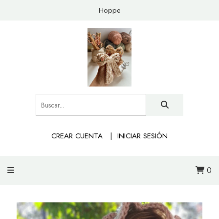
Hoppe
CREAR CUENTA
INICIAR SESIÓN
0