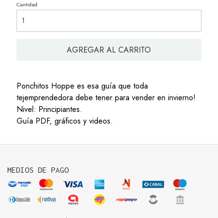
Cantidad
AGREGAR AL CARRITO
Ponchitos Hoppe es esa guía que toda
tejemprendedora debe tener para vender en invierno!
Nivel: Principiantes.
Guía PDF, gráficos y videos.
MEDIOS DE PAGO