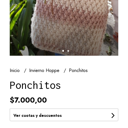
Inicio
Invierno Hoppe
Ponchitos
Ponchitos
$7.000,00
Ver cuotas y descuentos