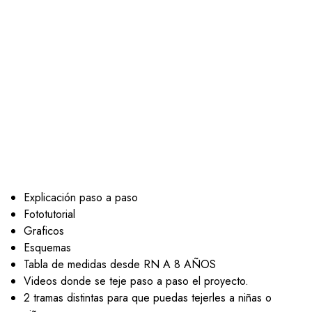
Explicación paso a paso
Fototutorial
Graficos
Esquemas
Tabla de medidas desde RN A 8 AÑOS
Videos donde se teje paso a paso el proyecto.
2 tramas distintas para que puedas tejerles a niñas o