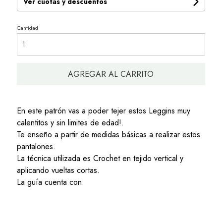
Ver cuotas y descuentos
Cantidad
AGREGAR AL CARRITO
En este patrón vas a poder tejer estos Leggins muy
calentitos y sin limites de edad!.
Te enseño a partir de medidas básicas a realizar estos
pantalones.
La técnica utilizada es Crochet en tejido vertical y
aplicando vueltas cortas.
La guía cuenta con: