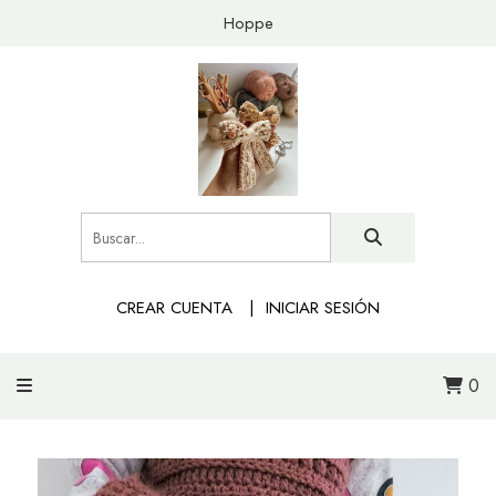
Hoppe
CREAR CUENTA
INICIAR SESIÓN
0