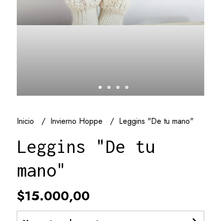
Inicio
Invierno Hoppe
Leggins "De tu mano"
Leggins "De tu
mano"
$15.000,00