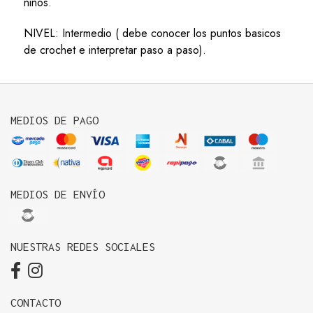
niños.
NIVEL: Intermedio ( debe conocer los puntos basicos
de crochet e interpretar paso a paso).
MEDIOS DE PAGO
MEDIOS DE ENVÍO
NUESTRAS REDES SOCIALES
CONTACTO